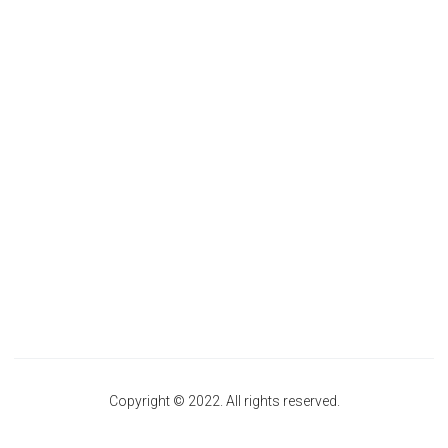
Copyright © 2022. All rights reserved.