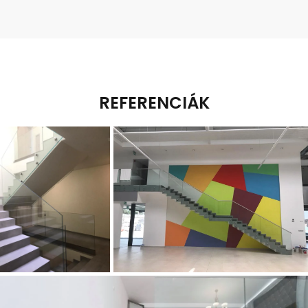
REFERENCIÁK