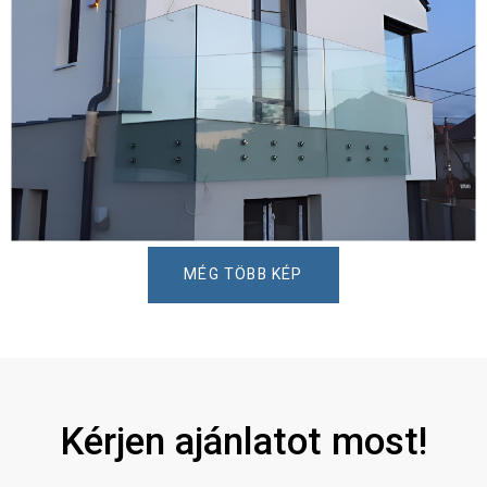
MÉG TÖBB KÉP
Kérjen ajánlatot most!