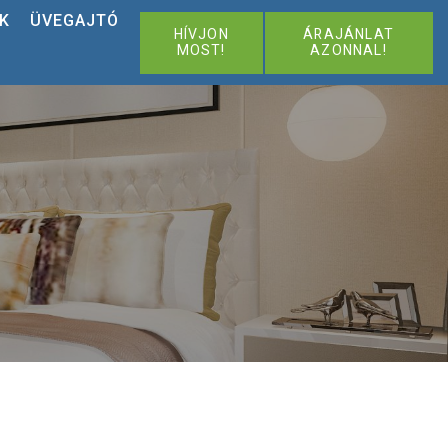
K
ÜVEGAJTÓ
HÍVJON
ÁRAJÁNLAT
MOST!
AZONNAL!