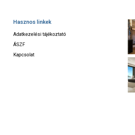
Hasznos linkek
Adatkezelési tájékoztató
ÁSZF
Kapcsolat