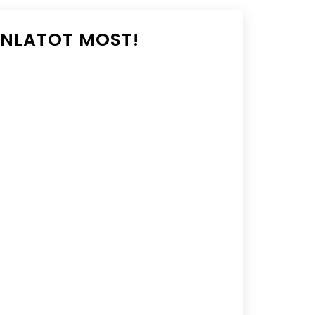
ÁNLATOT MOST!