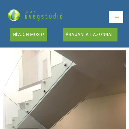
HÍVJON MOST!
ÁRAJÁNLAT AZONNAL!