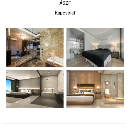
ÁSZF
Kapcsolat