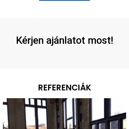
Kérjen ajánlatot most!
REFERENCIÁK