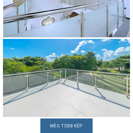
MÉG TÖBB KÉP