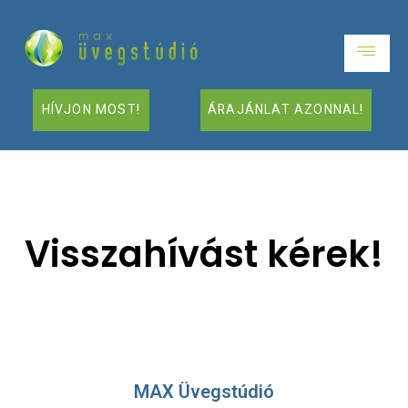
HÍVJON MOST!
ÁRAJÁNLAT AZONNAL!
Visszahívást kérek!
MAX Üvegstúdió