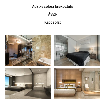
Adatkezelési tájékoztató
ÁSZF
Kapcsolat