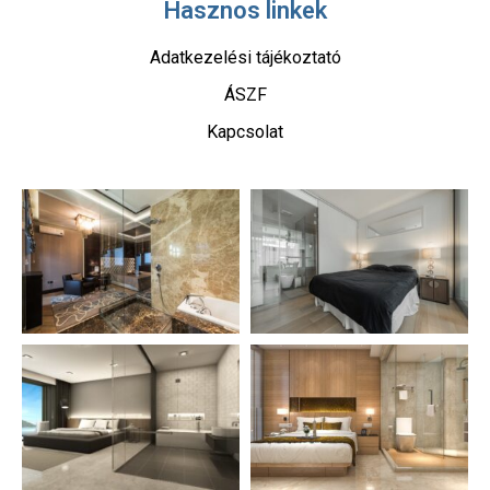
Hasznos linkek
Adatkezelési tájékoztató
ÁSZF
Kapcsolat