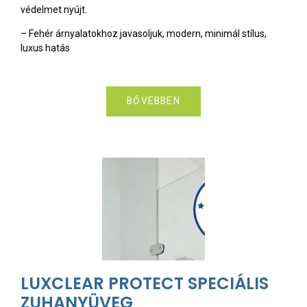
védelmet nyújt.
– Fehér árnyalatokhoz javasoljuk, modern, minimál stílus,
luxus hatás
BŐVEBBEN
LUXCLEAR PROTECT SPECIÁLIS
ZUHANYÜVEG