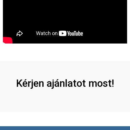
Kérjen ajánlatot most!