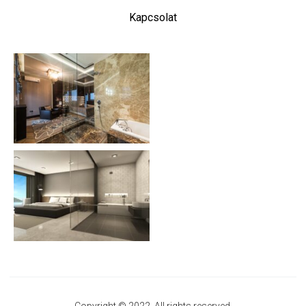
Kapcsolat