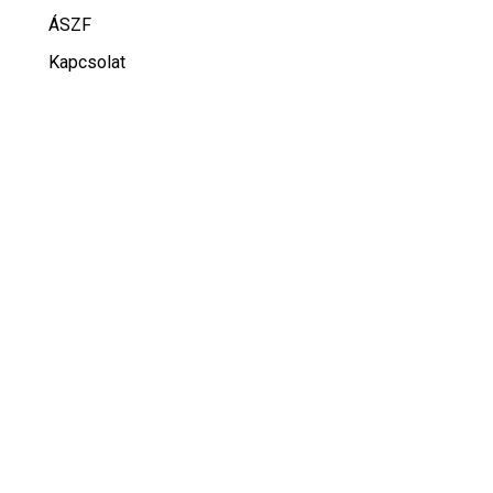
ÁSZF
Kapcsolat