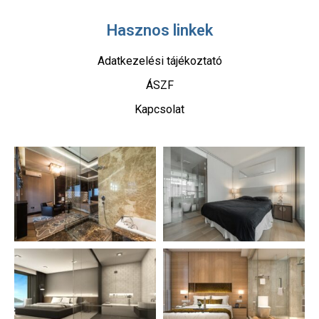
Hasznos linkek
Adatkezelési tájékoztató
ÁSZF
Kapcsolat