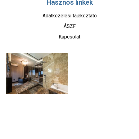
Hasznos linkek
Adatkezelési tájékoztató
ÁSZF
Kapcsolat