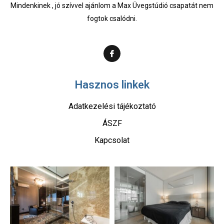
Mindenkinek , jó szívvel ajánlom a Max Üvegstúdió csapatát nem
fogtok csalódni.
Hasznos linkek
Adatkezelési tájékoztató
ÁSZF
Kapcsolat