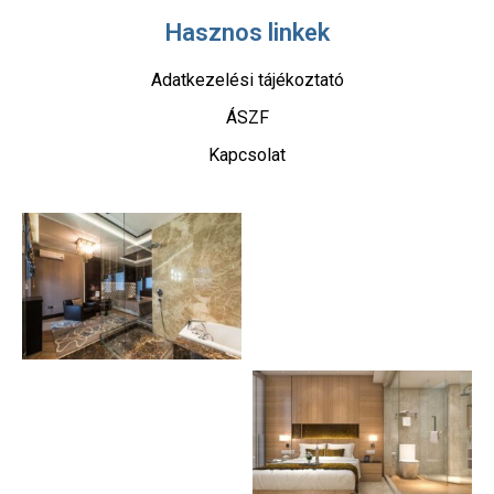
Hasznos linkek
Adatkezelési tájékoztató
ÁSZF
Kapcsolat