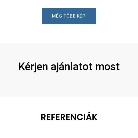
MÉG TÖBB KÉP
Kérjen ajánlatot most
REFERENCIÁK