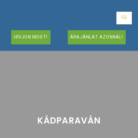
HÍVJON MOST!
ÁRAJÁNLAT AZONNAL!
KÁDPARAVÁN